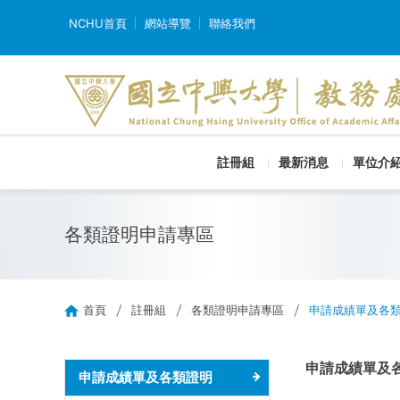
NCHU首頁
網站導覽
聯絡我們
註冊組
最新消息
單位介
各類證明申請專區
首頁
註冊組
各類證明申請專區
申請成績單及各
申請成績單及
申請成績單及各類證明