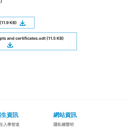
)
.9 KB)
pts and certificates.odt (11.5 KB)
招生資訊
網站資訊
生入學管道
隱私權聲明