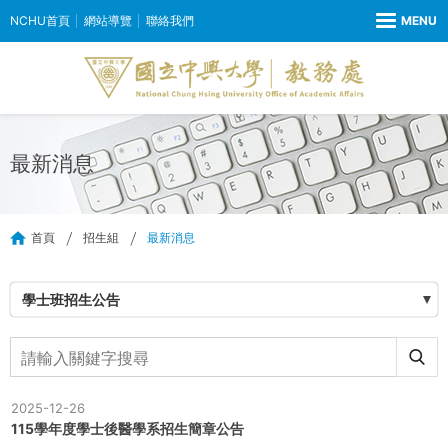
NCHU首頁
網站導覽
聯絡我們
最新消息
首頁
招生組
最新消息
學士班招生公告
2025-12-26
115學年度學士後醫學系招生簡章公告