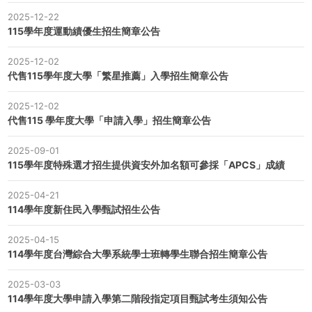
2025-12-22
115學年度運動績優生招生簡章公告
2025-12-02
代售115學年度大學「繁星推薦」入學招生簡章公告
2025-12-02
代售115 學年度大學「申請入學」招生簡章公告
2025-09-01
115學年度特殊選才招生提供資安外加名額可參採「APCS」成績
2025-04-21
114學年度新住民入學甄試招生公告
2025-04-15
114學年度台灣綜合大學系統學士班轉學生聯合招生簡章公告
2025-03-03
114學年度大學申請入學第二階段指定項目甄試考生須知公告