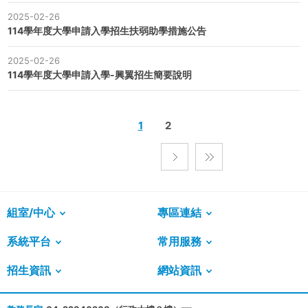
2025-02-26
114學年度大學申請入學招生扶弱助學措施公告
2025-02-26
114學年度大學申請入學-興翼招生簡要說明
1
2
組室/中心
專區連結
系統平台
常用服務
招生資訊
網站資訊