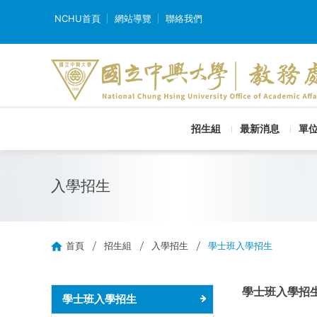
NCHU首頁
網站導覽
聯絡我們
招生組
最新消息
單
入學招生
首頁
招生組
入學招生
學士班入學招生
學士班入學招
學士班入學招生