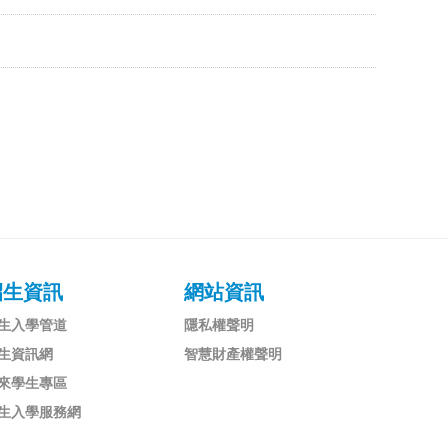
招生資訊
網站資訊
生入學管道
隱私權聲明
生資訊網
智慧財產權聲明
來學生專區
生入學服務網