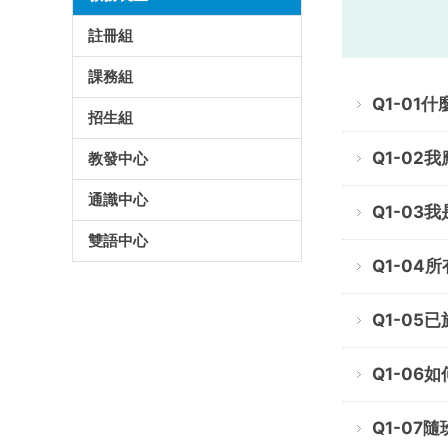
註冊組
課務組
Q1-0
招生組
Q1-02
教發中心
通識中心
Q1-0
雙語中心
Q1-0
Q1-0
Q1-0
Q1-0