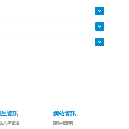
招生資訊
網站資訊
生入學管道
隱私權聲明