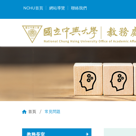
NCHU首頁
網站導覽
聯絡我們
首頁
常見問題
教務長室