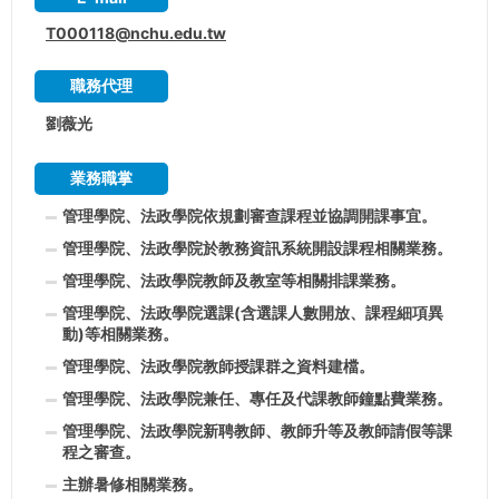
T000118@nchu.edu.tw
職務代理
劉薇光
業務職掌
管理學院、法政學院依規劃審查課程並協調開課事宜。
管理學院、法政學院於教務資訊系統開設課程相關業務。
管理學院、法政學院教師及教室等相關排課業務。
管理學院、法政學院選課(含選課人數開放、課程細項異
動)等相關業務。
管理學院、法政學院教師授課群之資料建檔。
管理學院、法政學院兼任、專任及代課教師鐘點費業務。
管理學院、法政學院新聘教師、教師升等及教師請假等課
程之審查。
主辦暑修相關業務。