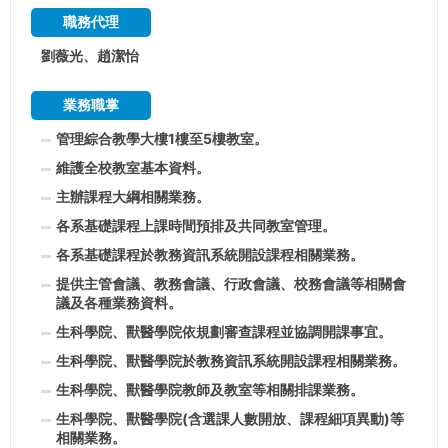
職務代理
劉薇光、趙潔怡
業務職掌
管理綜合教學大樓1樓至5樓教室。
維護全校教室基本資料。
主辦課程大綱相關業務。
各系基礎課程上課時間預排及共同教室管理。
各系基礎課程於教務資訊系統開設課程相關業務。
提供主管會議、教務會議、行政會議、校務會議等相關會
議及各種業務資料。
生科學院、獸醫學院依規劃審查課程並協調開課事宜。
生科學院、獸醫學院於教務資訊系統開設課程相關業務。
生科學院、獸醫學院教師及教室等相關排課業務。
生科學院、獸醫學院(含選課人數開放、課程細項異動)等
相關業務。