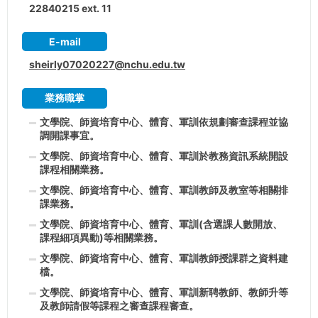
22840215 ext. 11
E-mail
sheirly07020227@nchu.edu.tw
業務職掌
文學院、師資培育中心、體育、軍訓依規劃審查課程並協
調開課事宜。
文學院、師資培育中心、體育、軍訓於教務資訊系統開設
課程相關業務。
文學院、師資培育中心、體育、軍訓教師及教室等相關排
課業務。
文學院、師資培育中心、體育、軍訓(含選課人數開放、
課程細項異動)等相關業務。
文學院、師資培育中心、體育、軍訓教師授課群之資料建
檔。
文學院、師資培育中心、體育、軍訓新聘教師、教師升等
及教師請假等課程之審查課程審查。