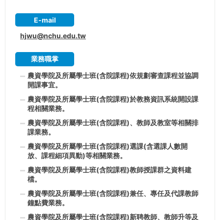
E-mail
hjwu@nchu.edu.tw
業務職掌
農資學院及所屬學士班(含院課程)依規劃審查課程並協調
開課事宜。
農資學院及所屬學士班(含院課程)於教務資訊系統開設課
程相關業務。
農資學院及所屬學士班(含院課程)、教師及教室等相關排
課業務。
農資學院及所屬學士班(含院課程)選課(含選課人數開
放、課程細項異動)等相關業務。
農資學院及所屬學士班(含院課程)教師授課群之資料建
檔。
農資學院及所屬學士班(含院課程)兼任、專任及代課教師
鐘點費業務。
農資學院及所屬學士班(含院課程)新聘教師、教師升等及