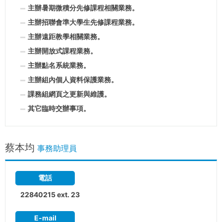
主辦暑期微積分先修課程相關業務。
主辦招聯會準大學生先修課程業務。
主辦遠距教學相關業務。
主辦開放式課程業務。
主辦點名系統業務。
主辦組內個人資料保護業務。
課務組網頁之更新與維護。
其它臨時交辦事項。
蔡本均
事務助理員
電話
22840215 ext. 23
E-mail