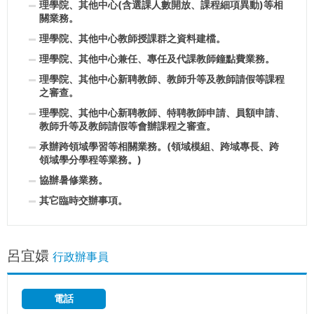
理學院、其他中心(含選課人數開放、課程細項異動)等相
關業務。
理學院、其他中心教師授課群之資料建檔。
理學院、其他中心兼任、專任及代課教師鐘點費業務。
理學院、其他中心新聘教師、教師升等及教師請假等課程
之審查。
理學院、其他中心新聘教師、特聘教師申請、員額申請、
教師升等及教師請假等會辦課程之審查。
承辦跨領域學習等相關業務。(領域模組、跨域專長、跨
領域學分學程等業務。)
協辦暑修業務。
其它臨時交辦事項。
呂宜嬛
行政辦事員
電話