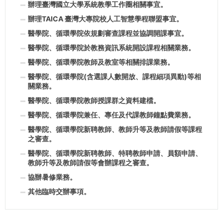
辦理臺灣國立大學系統教學工作圈相關事宜。
辦理TAICA 臺灣大專院校人工智慧學程聯盟事宜。
醫學院、循環學院依規劃審查課程並協調開課事宜。
醫學院、循環學院於教務資訊系統開設課程相關業務。
醫學院、循環學院教師及教室等相關排課業務。
醫學院、循環學院(含選課人數開放、課程細項異動)等相
關業務。
醫學院、循環學院教師授課群之資料建檔。
醫學院、循環學院兼任、專任及代課教師鐘點費業務。
醫學院、循環學院新聘教師、教師升等及教師請假等課程
之審查。
醫學院、循環學院新聘教師、特聘教師申請、員額申請、
教師升等及教師請假等會辦課程之審查。
協辦暑修業務。
其他臨時交辦事項。