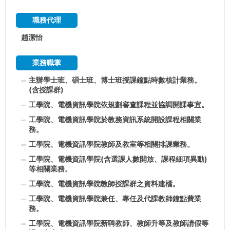
職務代理
趙潔怡
業務職掌
主辦學士班、碩士班、博士班授課鐘點時數核計業務。
(含授課群)
工學院、電機資訊學院依規劃審查課程並協調開課事宜。
工學院、電機資訊學院於教務資訊系統開設課程相關業
務。
工學院、電機資訊學院教師及教室等相關排課業務。
工學院、電機資訊學院(含選課人數開放、課程細項異動)
等相關業務。
工學院、電機資訊學院教師授課群之資料建檔。
工學院、電機資訊學院兼任、專任及代課教師鐘點費業
務。
工學院、電機資訊學院新聘教師、教師升等及教師請假等