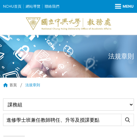
NCHU首頁
網站導覽
聯絡我們
法規章則
首頁
法規章則