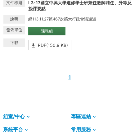
L3-17國立中興大學進修學士班兼任教師聘任、升等及
授課要點
經113.11.27第467次擴大行政會議通過
課務組
PDF(150.9 KB)
1
組室/中心
專區連結
系統平台
常用服務