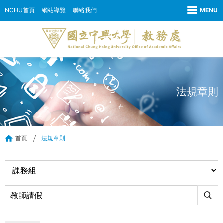
NCHU首頁
網站導覽
聯絡我們
法規章則
首頁
法規章則