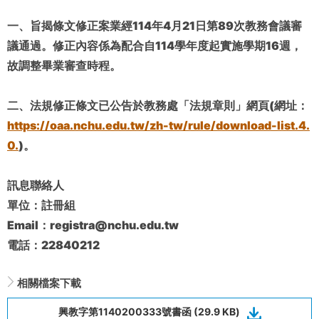
一、旨揭條文修正案業經114年4月21日第89次教務會議審
議通過。修正內容係為配合自114學年度起實施學期16週，
故調整畢業審查時程。
二、法規修正條文已公告於教務處「法規章則」網頁(網址：
https://oaa.nchu.edu.tw/zh-tw/rule/download-list.4.
0.
)。
訊息聯絡人
單位：註冊組
Email：registra@nchu.edu.tw
電話：22840212
相關檔案下載
興教字第1140200333號書函 (29.9 KB)