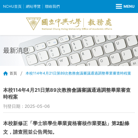
NCHU首頁
網站導覽
聯絡我們
最新消息
首頁
本校114年4月21日第89次教務會議審議通過調整畢業審查時程案
本校114年4月21日第89次教務會議審議通過調整畢業審查
時程案
刊登日期：2025-05-06
本校新修正「學士班學生畢業資格審核作業要點」第2點條
文，請查照並公告周知。