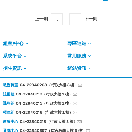
上一則
下一則
組室/中心
專區連結
系統平台
常用服務
招生資訊
網站資訊
教務長室
04-22840208（行政大樓３樓）
註冊組
04-22840212（行政大樓１樓）
課務組
04-22840215（行政大樓１樓）
招生組
04-22840216（行政大樓１樓）
教發中心
04-22840218（行政大樓 2 樓）
通識中心
04-22840597（綜合教學大樓 6 樓）