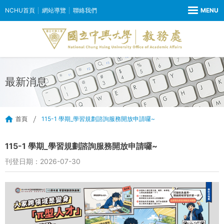
NCHU首頁
網站導覽
聯絡我們
最新消息
首頁
115-1 學期_學習規劃諮詢服務開放申請囉~
115-1 學期_學習規劃諮詢服務開放申請囉~
刊登日期：2026-07-30