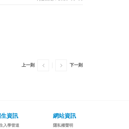
上一則
下一則
招生資訊
網站資訊
生入學管道
隱私權聲明