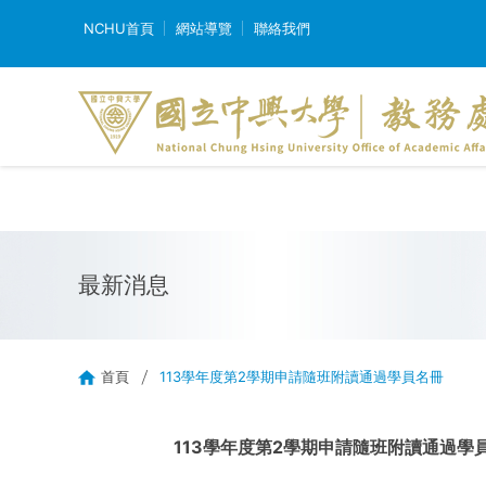
NCHU首頁
網站導覽
聯絡我們
最新消息
首頁
113學年度第2學期申請隨班附讀通過學員名冊
113學年度第2學期申請隨班附讀通過學