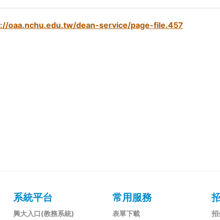
p://oaa.nchu.edu.tw/dean-service/page-file.457
系統平台
常用服務
興大入口(教務系統)
表單下載
招