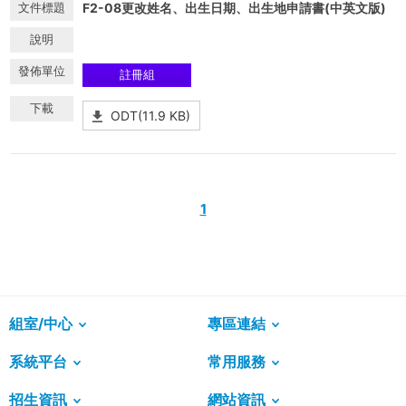
F2-08更改姓名、出生日期、出生地申請書(中英文版)
註冊組
ODT(11.9 KB)
1
組室/中心
專區連結
系統平台
常用服務
招生資訊
網站資訊