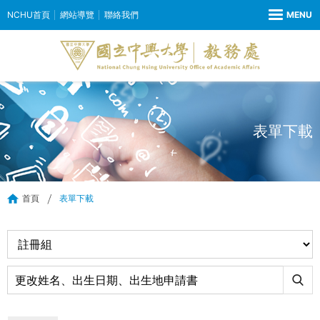
NCHU首頁
網站導覽
聯絡我們
表單下載
首頁
表單下載