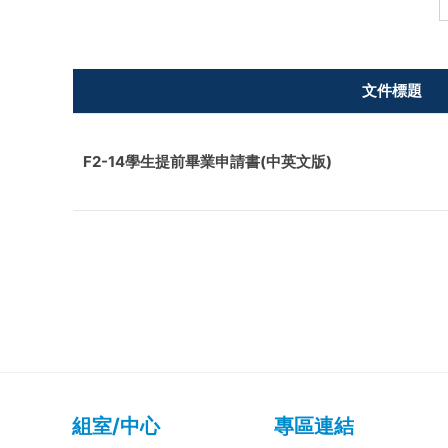
文件標題
F2-14學生提前畢業申請書(中英文版)
組室/中心
專區連結