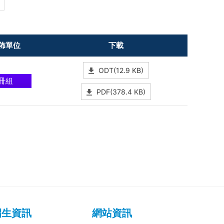
佈單位
下載
ODT(12.9 KB)
冊組
PDF(378.4 KB)
招生資訊
網站資訊