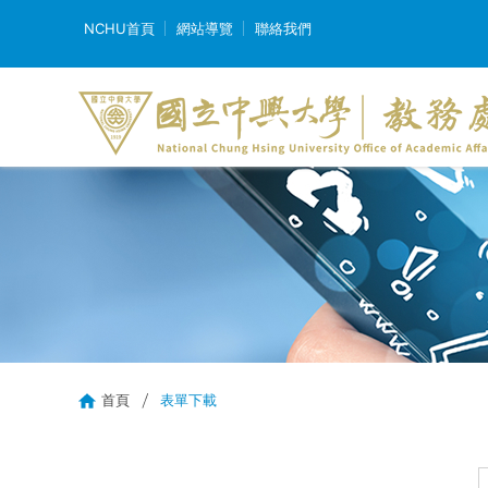
NCHU首頁
網站導覽
聯絡我們
首頁
表單下載