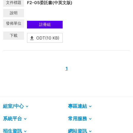
F2-05委託書(中英文版)
註冊組
ODT(10 KB)
1
組室/中心
專區連結
系統平台
常用服務
招生資訊
網站資訊