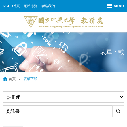
NCHU首頁
網站導覽
聯絡我們
表單下載
首頁
表單下載