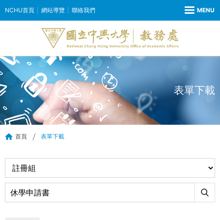
NCHU首頁
網站導覽
聯絡我們
表單下載
首頁
表單下載