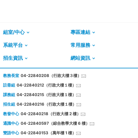
組室/中心
專區連結
系統平台
常用服務
招生資訊
網站資訊
教務長室
04-22840208（行政大樓３樓）
註冊組
04-22840212（行政大樓１樓）
課務組
04-22840215（行政大樓１樓）
招生組
04-22840216（行政大樓１樓）
教發中心
04-22840218（行政大樓 2 樓）
通識中心
04-22840597（綜合教學大樓 6 樓）
雙語中心
04-22840153（萬年樓 1 樓）