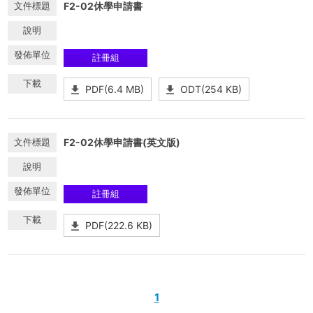
F2-02休學申請書
註冊組
PDF(6.4 MB)
ODT(254 KB)
F2-02休學申請書(英文版)
註冊組
PDF(222.6 KB)
1