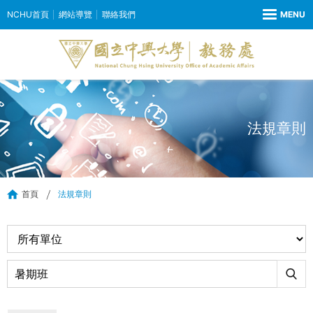
NCHU首頁
網站導覽
聯絡我們
法規章則
首頁
法規章則