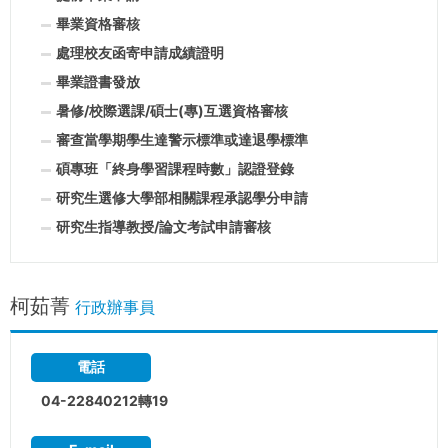
畢業資格審核
處理校友函寄申請成績證明
畢業證書發放
暑修/校際選課/碩士(專)互選資格審核
審查當學期學生達警示標準或達退學標準
碩專班「終身學習課程時數」認證登錄
研究生選修大學部相關課程承認學分申請
研究生指導教授/論文考試申請審核
柯茹菁
行政辦事員
電話
04-22840212轉19