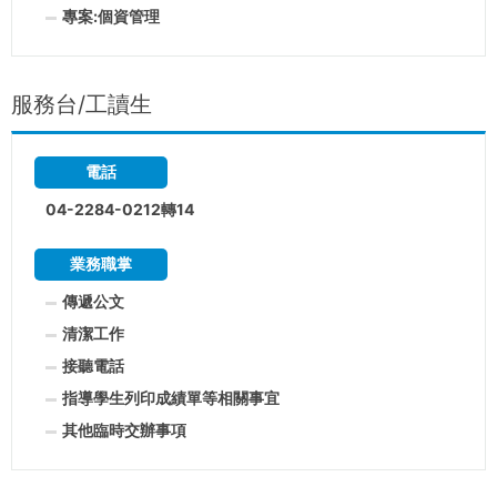
專案:個資管理
服務台/工讀生
電話
04-2284-0212轉14
業務職掌
傳遞公文
清潔工作
接聽電話
指導學生列印成績單等相關事宜
其他臨時交辦事項