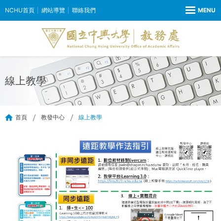
NCHU首頁
網站導覽
聯絡我們
線上教學
首頁
教發中心
線上教學