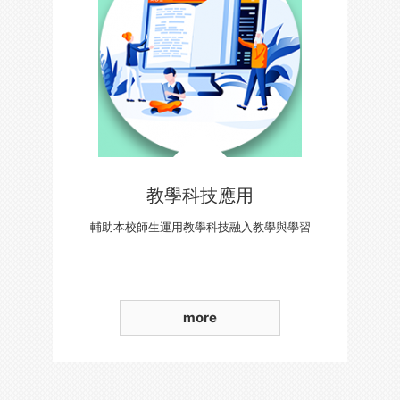
教學科技應用
輔助本校師生運用教學科技融入教學與學習
more