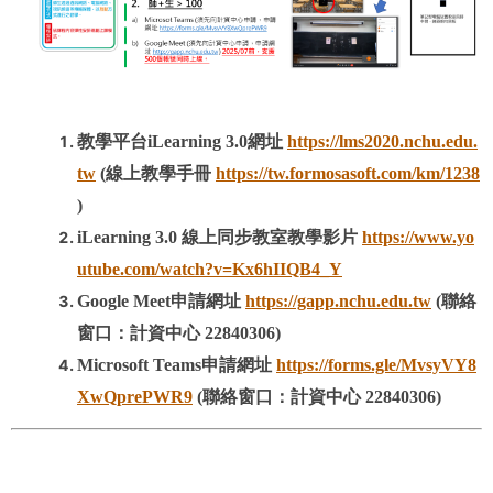
教學平台iLearning 3.0網址
https://lms2020.nchu.edu.
tw
(線上教學手冊
https://tw.formosasoft.com/km/1238
)
iLearning 3.0 線上同步教室教學影片
https://www.yo
utube.com/watch?v=Kx6hIIQB4_Y
Google Meet申請網址
https://gapp.nchu.edu.tw
(聯絡
窗口：計資中心 22840306)
Microsoft Teams申請網址
https://forms.gle/MvsyVY8
XwQprePWR9
(聯絡窗口：計資中心 22840306)