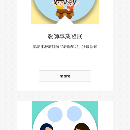
教師專業發展
協助本校教師發展教學知能、獲取新知
more