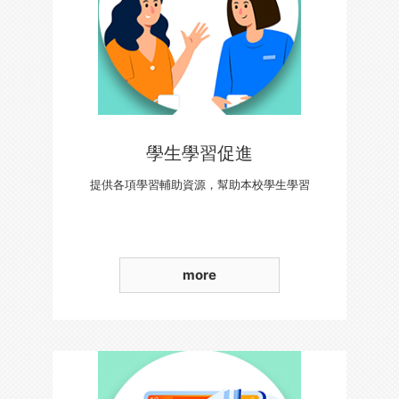
學生學習促進
提供各項學習輔助資源，幫助本校學生學習
more