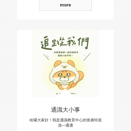
more
通識大小事
哈囉大家好！我是通識教育中心的推廣特派
員—通通