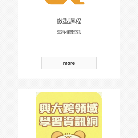
微型課程
查詢相關資訊
more