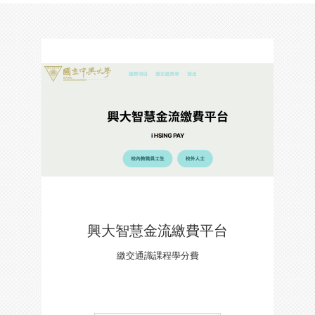
興大智慧金流繳費平台
繳交通識課程學分費