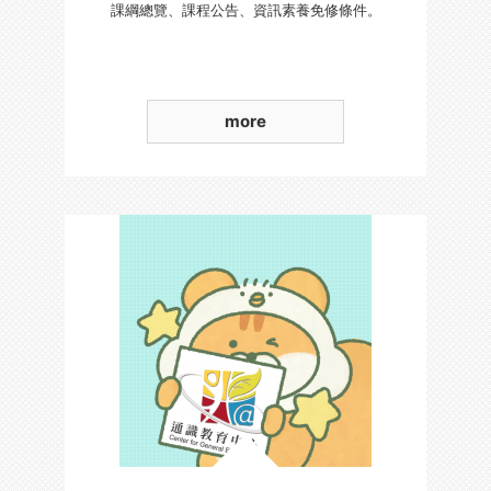
課綱總覽、課程公告、資訊素養免修條件。
more