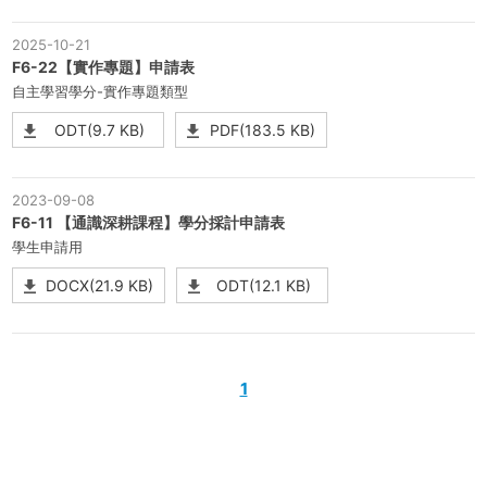
2025-10-21
F6-22【實作專題】申請表
自主學習學分-實作專題類型
ODT(9.7 KB)
PDF(183.5 KB)
2023-09-08
F6-11 【通識深耕課程】學分採計申請表
學生申請用
DOCX(21.9 KB)
ODT(12.1 KB)
1