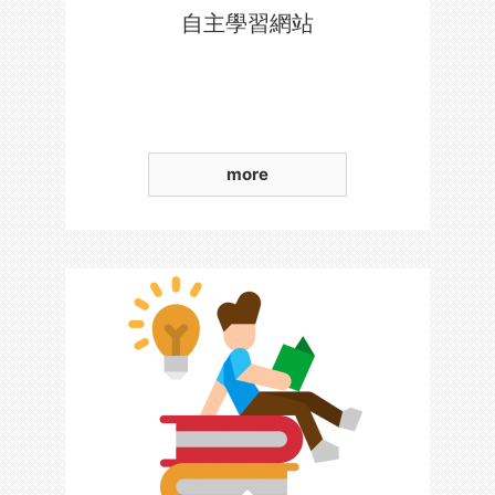
自主學習網站
more