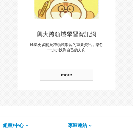
興大跨領域學習資訊網
匯集更多關於跨領域學習的重要資訊，陪你
一步步找到自己的方向
more
組室/中心
專區連結