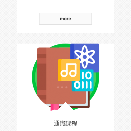
more
通識課程