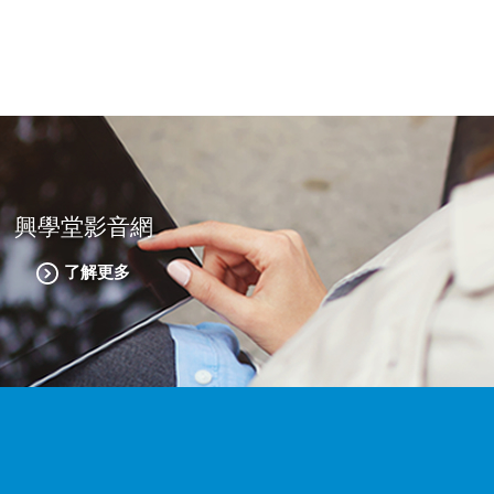
興學堂影音網
了解更多