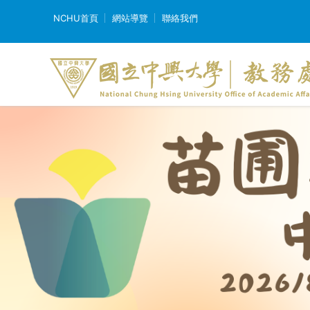
NCHU首頁
網站導覽
聯絡我們