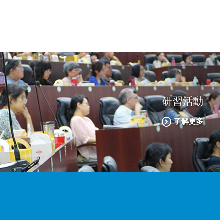
研習活動
了解更多