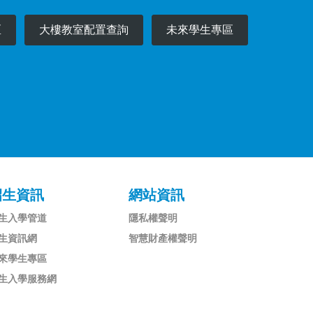
區
大樓教室配置查詢
未來學生專區
招生資訊
網站資訊
生入學管道
隱私權聲明
生資訊網
智慧財產權聲明
來學生專區
生入學服務網