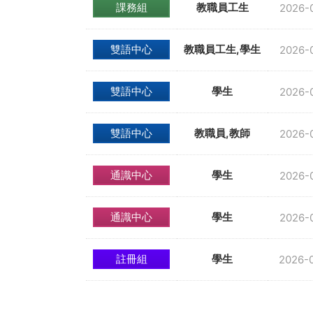
課務組
教職員工生
2026-
雙語中心
教職員工生,學生
2026-
雙語中心
學生
2026-
雙語中心
教職員,教師
2026-
通識中心
學生
2026-
通識中心
學生
2026-
註冊組
學生
2026-