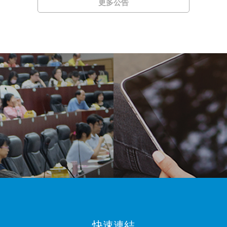
更多公告
快速連結