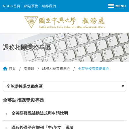
NCHU首頁
網站導覽
聯絡我們
課務相關業務專區
首頁
課務組
課務相關業務專區
全英語授課獎勵專區
全英語授課獎勵專區
全英語授課獎勵專區
全英語授課補助法規與申請說明
課程授課語言增列「中/英文」選項