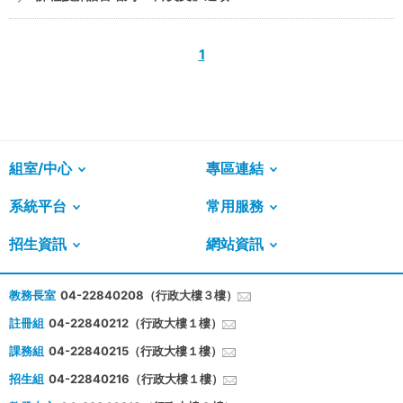
1
組室/中心
專區連結
系統平台
常用服務
招生資訊
網站資訊
教務長室
04-22840208（行政大樓３樓）
註冊組
04-22840212（行政大樓１樓）
課務組
04-22840215（行政大樓１樓）
招生組
04-22840216（行政大樓１樓）