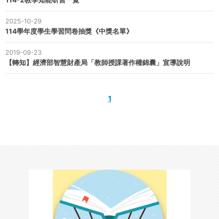
2025-10-29
114學年度學生學習問卷抽獎《中獎名單》
2019-09-23
【轉知】經濟部智慧財產局「教師授課著作權錦囊」宣導說明
1