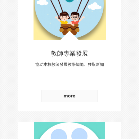
教師專業發展
協助本校教師發展教學知能、獲取新知
more