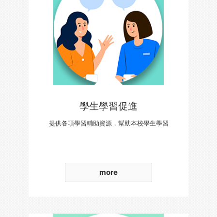
學生學習促進
提供各項學習輔助資源，幫助本校學生學習
more