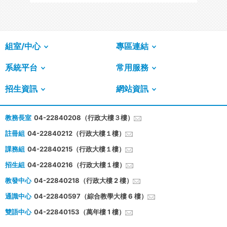
組室/中心
專區連結
系統平台
常用服務
招生資訊
網站資訊
教務長室
04-22840208（行政大樓３樓）
註冊組
04-22840212（行政大樓１樓）
課務組
04-22840215（行政大樓１樓）
招生組
04-22840216（行政大樓１樓）
教發中心
04-22840218（行政大樓 2 樓）
通識中心
04-22840597（綜合教學大樓 6 樓）
雙語中心
04-22840153（萬年樓 1 樓）