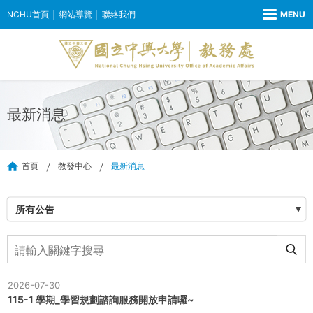
NCHU首頁
網站導覽
聯絡我們
最新消息
首頁
教發中心
最新消息
所有公告
2026-07-30
115-1 學期_學習規劃諮詢服務開放申請囉~