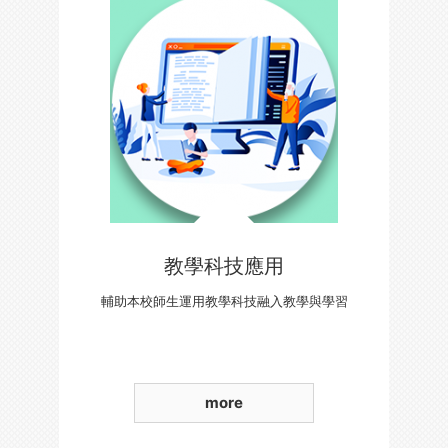
教學科技應用
輔助本校師生運用教學科技融入教學與學習
more