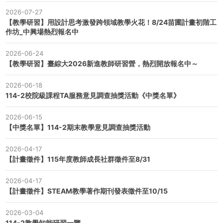
2026-07-27
【教學研習】用設計思考激發跨領域教學火花！8/24苗圃計畫初階工
作坊_中興場熱烈報名中
2026-06-24
【教學研習】臺綜大2026新進教師研習營，熱烈開放報名中～
2026-06-18
114-2校院級課程TA服務意見調查抽獎活動《中獎名單》
2026-06-15
【中獎名單】114-2期末教學意見調查抽獎活動
2026-04-17
【計畫徵件】115年度教師成長社群徵件至8/31
2026-04-17
【計畫徵件】STEAM教學著作期刊發表徵件至10/15
2026-03-04
114-2教學知能研習一覽