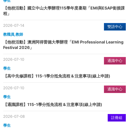
學生
【他校活動】國立中山大學辦理115學年度暑期「EMI與ESAP銜接課
程」
2026-07-14
雙語中心
教職員,教師
【他校活動】澳洲阿得雷德大學辦理「EMI Professional Learning
Festival 2026」
2026-07-10
通識中心
學生
【高中先修課程】115-1學分抵免流程 & 注意事項(線上申請)
2026-07-10
通識中心
學生
【通識課程】115-1學分抵免流程 & 注意事項(線上申請)
2026-07-08
註冊組
學生