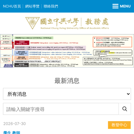
NCHU首頁
網站導覽
聯絡我們
最新消息
2026-07-30
教發中心
學生,教師