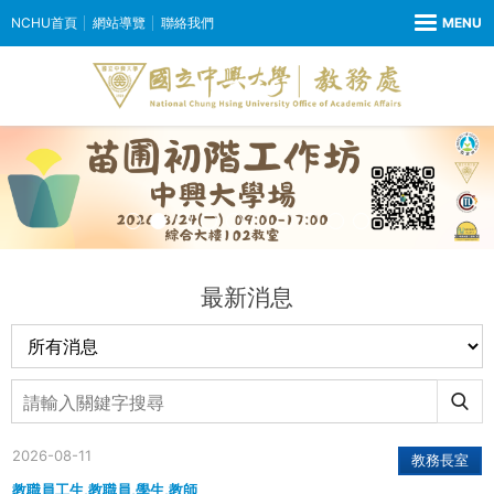
NCHU首頁
網站導覽
聯絡我們
最新消息
2026-08-11
教務長室
教職員工生,教職員,學生,教師