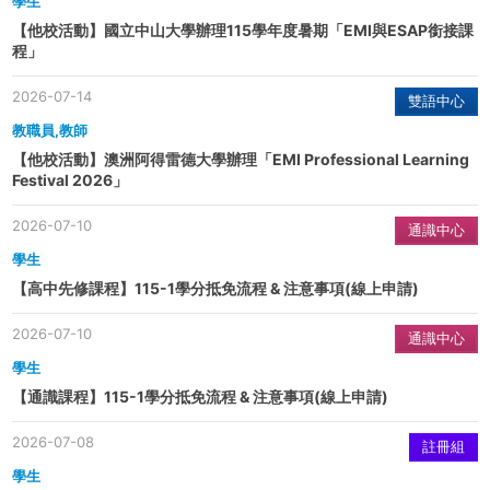
學生
【他校活動】國立中山大學辦理115學年度暑期「EMI與ESAP銜接課
程」
2026-07-14
雙語中心
教職員,教師
【他校活動】澳洲阿得雷德大學辦理「EMI Professional Learning
Festival 2026」
2026-07-10
通識中心
學生
【高中先修課程】115-1學分抵免流程 & 注意事項(線上申請)
2026-07-10
通識中心
學生
【通識課程】115-1學分抵免流程 & 注意事項(線上申請)
2026-07-08
註冊組
學生