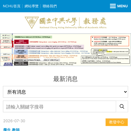
NCHU首頁
網站導覽
聯絡我們
最新消息
2026-07-30
教發中心
學生,教師